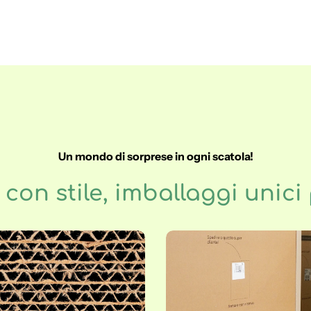
Un mondo di sorprese in ogni scatola!
con stile, imballaggi unici p