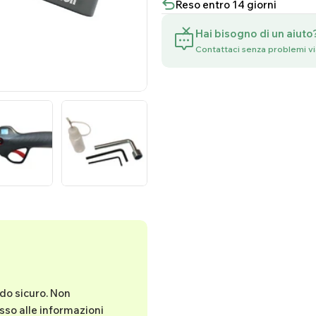
Reso entro 14 giorni
Hai bisogno di un aiuto
Contattaci senza problemi v
do sicuro. Non
sso alle informazioni