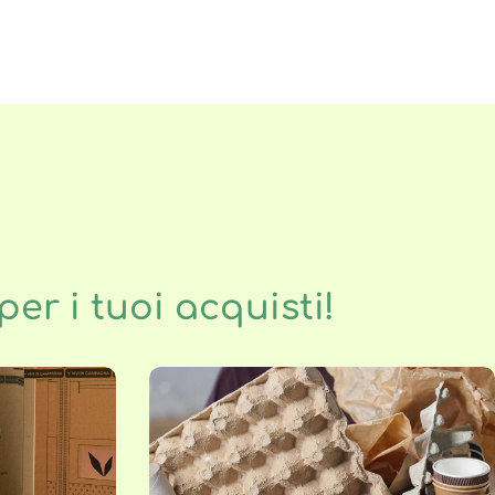
er i tuoi acquisti!