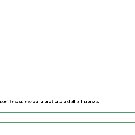
con il massimo della praticità e dell'efficienza.