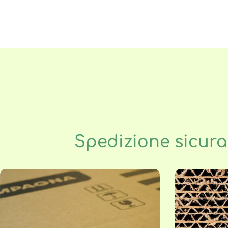
Spedizione sicura 