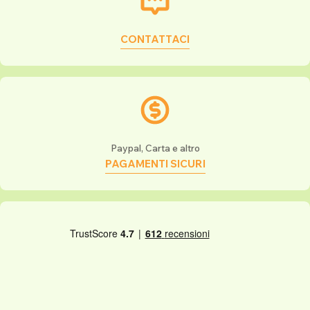
CONTATTACI
Paypal, Carta e altro
PAGAMENTI SICURI