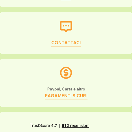
CONTATTACI
Paypal, Carta e altro
PAGAMENTI SICURI