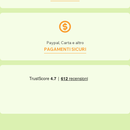
Paypal, Carta e altro
PAGAMENTI SICURI