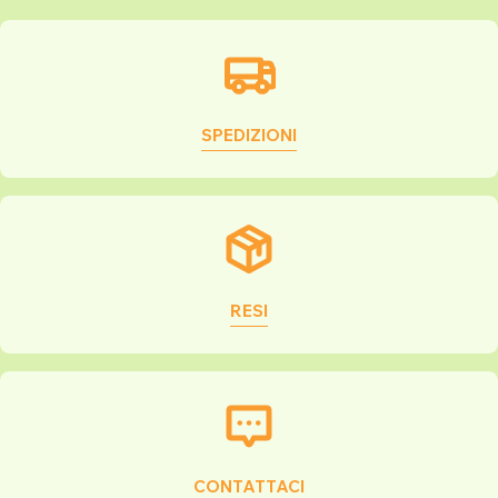
SPEDIZIONI
RESI
CONTATTACI