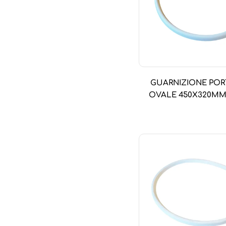
GUARNIZIONE POR
OVALE 450X320M