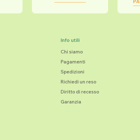
PA
Info utili
Chi siamo
Pagamenti
Spedizioni
Richiedi un reso
Diritto di recesso
Garanzia