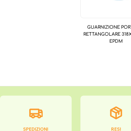
GUARNIZIONE POR
RETTANGOLARE 31
EPDM
SPEDIZIONI
RESI