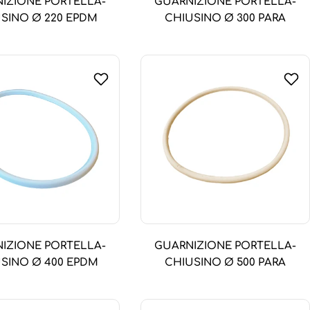
IZIONE PORTELLA-
GUARNIZIONE PORTELLA-
SINO Ø 220 EPDM
CHIUSINO Ø 300 PARA
IZIONE PORTELLA-
GUARNIZIONE PORTELLA-
SINO Ø 400 EPDM
CHIUSINO Ø 500 PARA