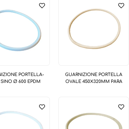
IZIONE PORTELLA-
GUARNIZIONE PORTELLA
SINO Ø 600 EPDM
OVALE 450X320MM PARA