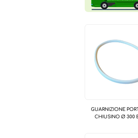
GUARNIZIONE POR
CHIUSINO Ø 300