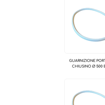
GUARNIZIONE POR
CHIUSINO Ø 500