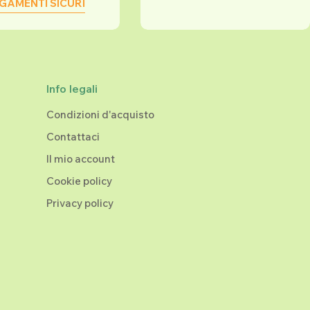
GAMENTI SICURI
Info legali
Condizioni d'acquisto
Contattaci
Il mio account
Cookie policy
Privacy policy