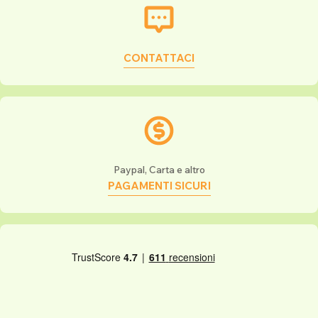
CONTATTACI
Paypal, Carta e altro
PAGAMENTI SICURI