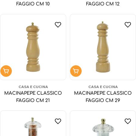
FAGGIO CM 10
FAGGIO CM 12
Aggiungi al carrello
Aggiungi al carrello
CASA E CUCINA
CASA E CUCINA
MACINAPEPE CLASSICO
MACINAPEPE CLASSICO
FAGGIO CM 21
FAGGIO CM 29