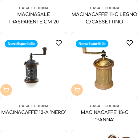
CASA E CUCINA
CASA E CUCINA
MACINASALE
MACINACAFFE' 11-C LEGNO
TRASPARENTE CM 20
C/CASSETTINO
Non disponibile
Non disponibile
Non disponibile
Non disponibile
CASA E CUCINA
CASA E CUCINA
MACINACAFFE' 13-A "NERO"
MACINACAFFE' 13-C
"PANNA"