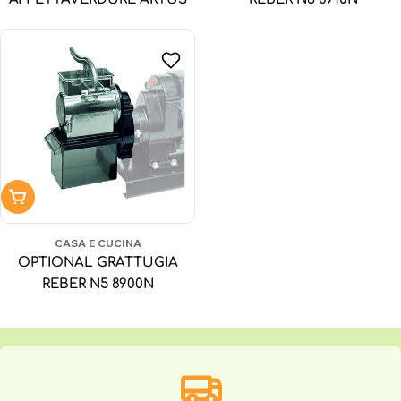
Aggiungi al carrello
CASA E CUCINA
OPTIONAL GRATTUGIA
REBER N5 8900N