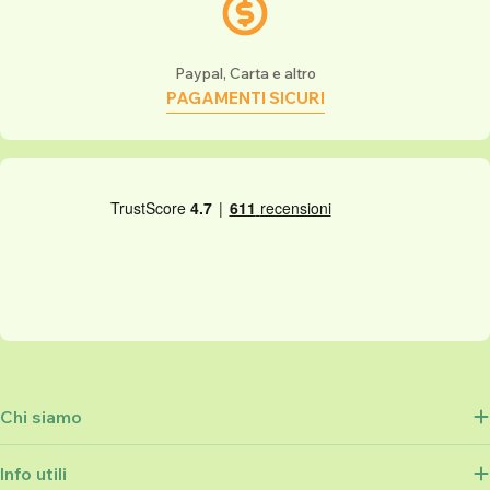
Paypal, Carta e altro
PAGAMENTI SICURI
Chi siamo
Info utili