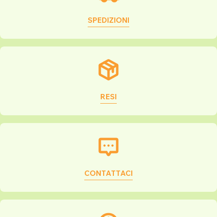
SPEDIZIONI
RESI
CONTATTACI