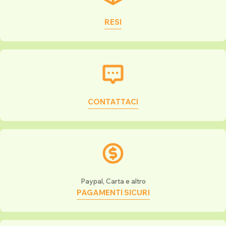
RESI
CONTATTACI
Paypal, Carta e altro
PAGAMENTI SICURI