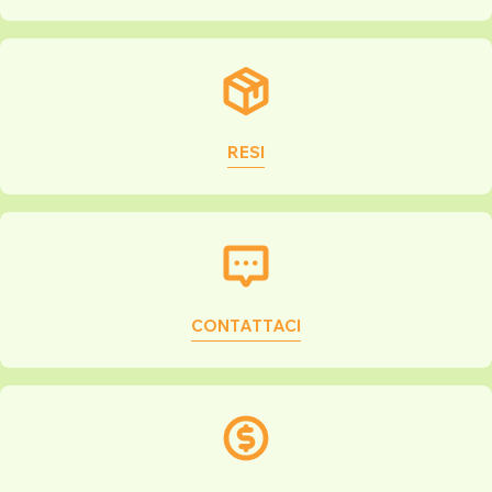
RESI
CONTATTACI