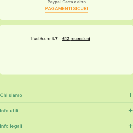
Paypal, Carta e altro
PAGAMENTI SICURI
Chi siamo
Info utili
Info legali