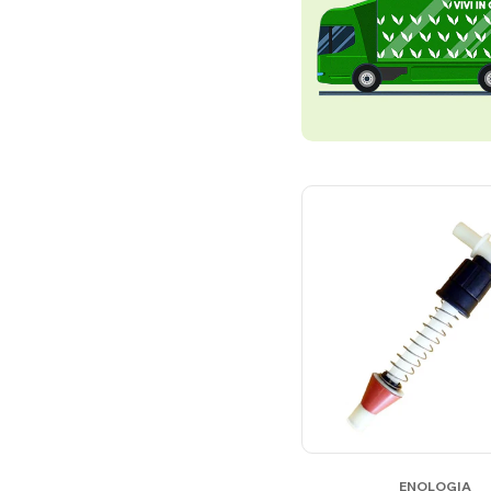
ENOLOGIA