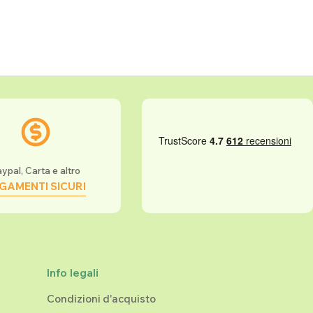
ypal, Carta e altro
GAMENTI SICURI
Info legali
Condizioni d'acquisto