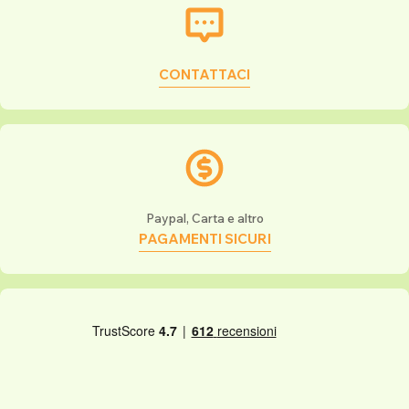
CONTATTACI
Paypal, Carta e altro
PAGAMENTI SICURI