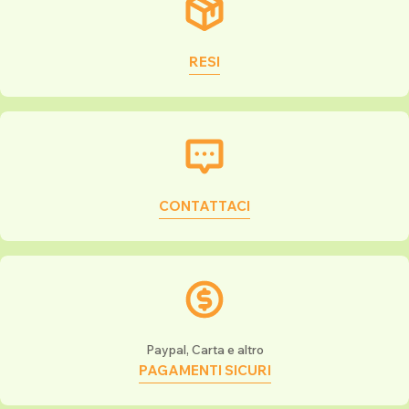
RESI
CONTATTACI
Paypal, Carta e altro
PAGAMENTI SICURI