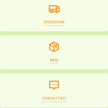
SPEDIZIONI
RESI
CONTATTACI