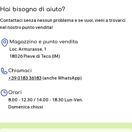
Hai bisogno di aiuto?
Contattaci senza nessun problema e se vuoi, vieni a trovarci
nel nostro punto vendita!
Magazzino e punto vendita
Loc. Armurasse, 1
18026 Pieve di Teco (IM)
Chiamaci
+39 0183 36183
(anche WhatsApp)
Orari
8.00 - 12.30 / 14.00 - 18.30 Lun-Ven.
Domenica chiusi