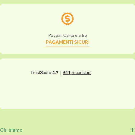
Paypal, Carta e altro
PAGAMENTI SICURI
Chi siamo