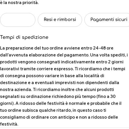
è la nostra priorità.
Spedizioni
Resi e rimborsi
Pagamenti sicuri
Tempi di spedizione
La preparazione del tuo ordine avviene entro 24-48 ore
dall'avvenuta elaborazione del pagamento. Una volta spediti, i
prodotti vengono consegnati indicativamente entro 2 giorni
lavorativi tramite corriere espresso. Ti ricordiamo che i tempi
di consegna possono variare in base alla località di
destinazione e a eventuali imprevisti non dipendenti dalla
nostra azienda. Ti ricordiamo inoltre che alcuni prodotti
segnalati su ordinazione richiedono più tempo (fino a 30
giorni). A ridosso delle festività è normale e probabile che il
tuo ordine subisca qualche ritardo, in questo caso ti
consigliamo di ordinare con anticipo e non a ridosso delle
festività.