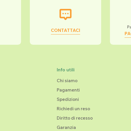
Pa
CONTATTACI
PA
Info utili
Chi siamo
Pagamenti
Spedizioni
Richiedi un reso
Diritto di recesso
Garanzia