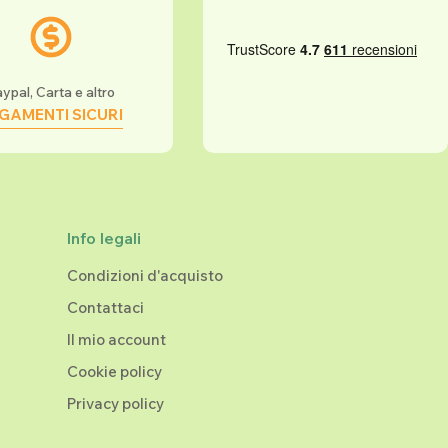
ypal, Carta e altro
GAMENTI SICURI
Info legali
Condizioni d'acquisto
Contattaci
Il mio account
Cookie policy
Privacy policy