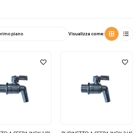
Visualizza come: