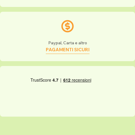
Paypal, Carta e altro
PAGAMENTI SICURI