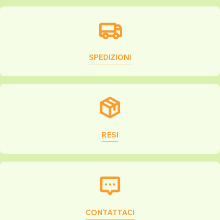
SPEDIZIONI
RESI
CONTATTACI