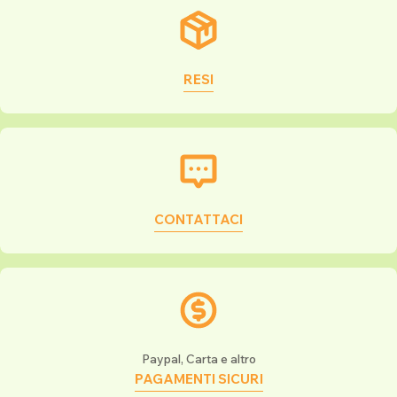
RESI
CONTATTACI
Paypal, Carta e altro
PAGAMENTI SICURI