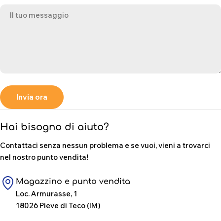
Invia ora
Hai bisogno di aiuto?
Contattaci senza nessun problema e se vuoi, vieni a trovarci
nel nostro punto vendita!
Magazzino e punto vendita
Loc. Armurasse, 1
18026 Pieve di Teco (IM)