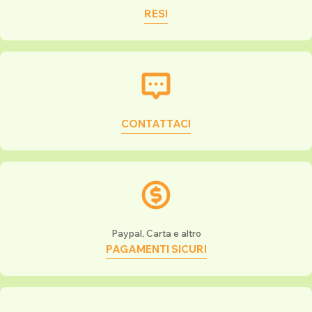
RESI
CONTATTACI
Paypal, Carta e altro
PAGAMENTI SICURI