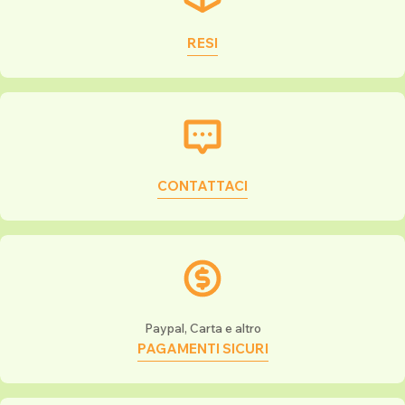
RESI
CONTATTACI
Paypal, Carta e altro
PAGAMENTI SICURI