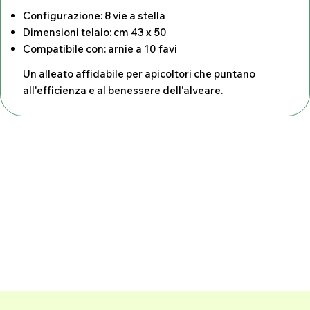
Configurazione: 8 vie a stella
Dimensioni telaio: cm 43 x 50
Compatibile con: arnie a 10 favi
Un alleato affidabile per apicoltori che puntano
all'efficienza e al benessere dell'alveare.